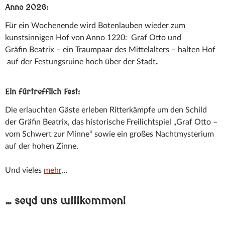
Anno 2026:
Für ein Wochenende wird Botenlauben wieder zum
kunstsinnigen Hof von Anno 1220: Graf Otto und
Gräfin Beatrix – ein Traumpaar des Mittelalters – halten Hof
auf der Festungsruine hoch über der Stadt
.
Ein fürtrefflich Fest:
Die erlauchten Gäste erleben Ritterkämpfe um den Schild
der Gräfin Beatrix, das historische Freilichtspiel „Graf Otto –
vom Schwert zur Minne“ sowie ein großes Nachtmysterium
auf der hohen Zinne.
Und vieles
mehr
…
… seyd uns willkommen!