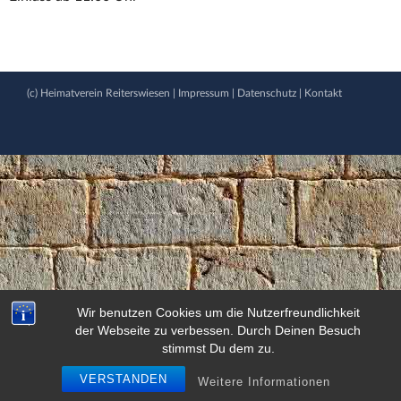
(c) Heimatverein Reiterswiesen |
Impressum
|
Datenschutz
|
Kontakt
Wir benutzen Cookies um die Nutzerfreundlichkeit
der Webseite zu verbessen. Durch Deinen Besuch
stimmst Du dem zu.
VERSTANDEN
Weitere Informationen